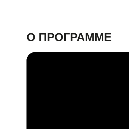
О ПРОГРАММЕ