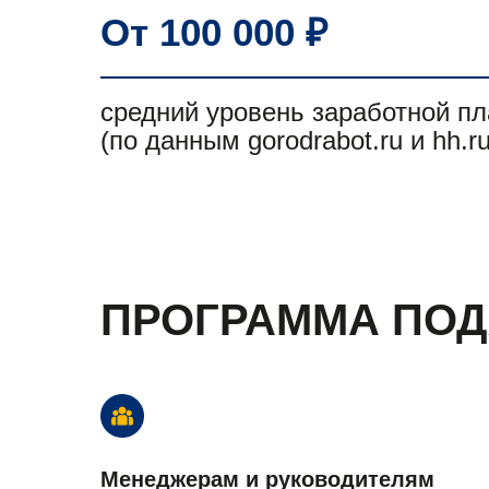
От 100 000 ₽
средний уровень заработной п
(по данным gorodrabot.ru и hh.ru
ПРОГРАММА ПО
Менеджерам и руководителям