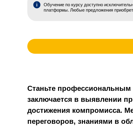
Обучение по курсу доступно исключительн
платформы. Любые предложения приобрете
Станьте профессиональным м
заключается в выявлении пр
достижения компромисса. Ме
переговоров, знаниями в обл