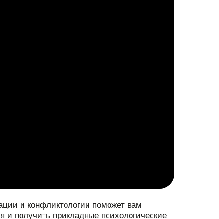
ации и конфликтологии поможет вам
я и получить прикладные психологические