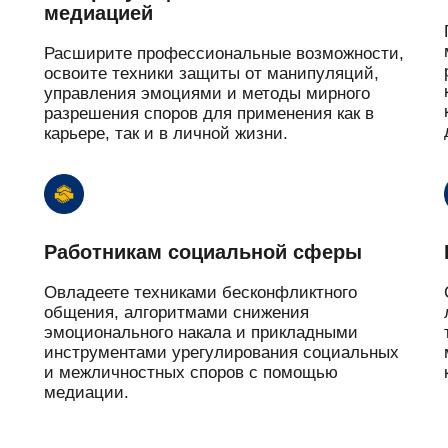
медиацией
Расширите профессиональные возможности,
освоите техники защиты от манипуляций,
управления эмоциями и методы мирного
разрешения споров для применения как в
карьере, так и в личной жизни.
Работникам социальной сферы
Овладеете техниками бесконфликтного
общения, алгоритмами снижения
эмоционального накала и прикладными
инструментами урегулирования социальных
и межличностных споров с помощью
медиации.