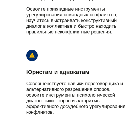
Освоите прикладные инструменты
урегулирования командных конфликтов,
научитесь выстраивать конструктивный
диалог в коллективе и быстро находить
правильные неконфликтные решения.
Юристам и адвокатам
Совершенствуете навыки переговорщика и
альтернативного разрешения споров,
освоите инструменты психологической
диагностики сторон и алгоритмы
эффективного досудебного урегулирования
конфликтов.