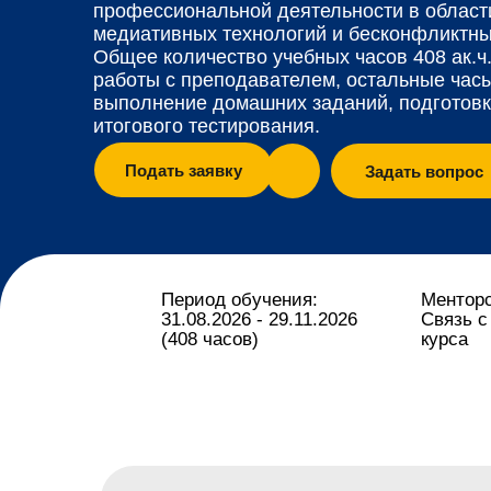
профессиональной деятельности в области
медиативных технологий и бесконфликтны
Общее количество учебных часов 408 ак.ч.,
работы с преподавателем, остальные час
выполнение домашних заданий, подготовк
итогового тестирования.
Подать заявку
Задать вопрос
Период обучения:
Менторс
31.08.2026 - 29.11.2026
Связь с
(408 часов)
курса