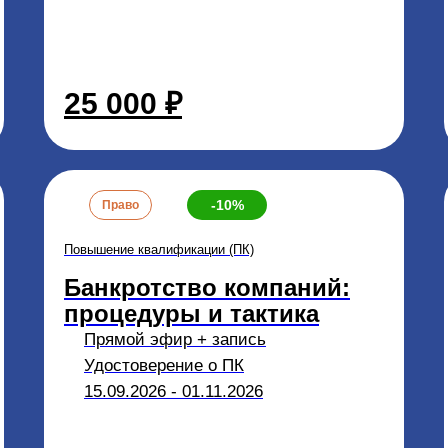
25 000 ₽
-10%
Право
Повышение квалификации (ПК)
Банкротство компаний:
процедуры и тактика
Прямой эфир + запись
Удостоверение о ПК
15.09.2026 - 01.11.2026