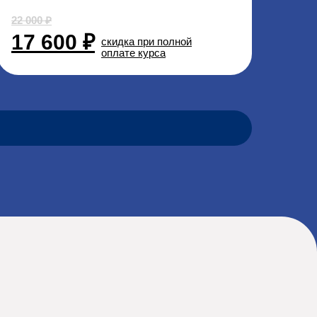
22 000 ₽
17 600 ₽
скидка при полной
оплате курса