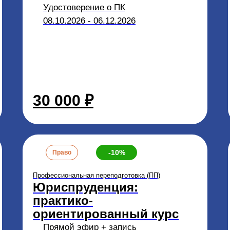
Удостоверение о ПК
08.10.2026 - 06.12.2026
30 000 ₽
-10%
Право
Профессиональная переподготовка (ПП)
Юриспруденция:
практико-
ориентированный курс
Прямой эфир + запись