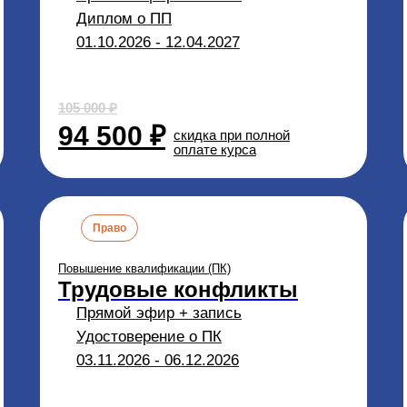
Диплом о ПП
01.10.2026 - 12.04.2027
105 000 ₽
94 500 ₽
скидка при полной
оплате курса
Право
Повышение квалификации (ПК)
Трудовые конфликты
Прямой эфир + запись
Удостоверение о ПК
03.11.2026 - 06.12.2026