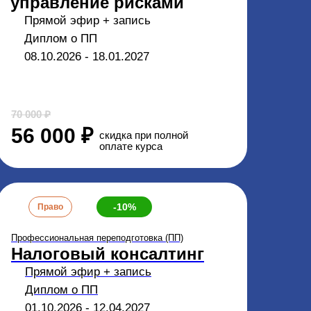
управление рисками
Прямой эфир + запись
Диплом о ПП
08.10.2026 - 18.01.2027
70 000 ₽
56 000 ₽
скидка при полной
оплате курса
-10%
Право
Профессиональная переподготовка (ПП)
Налоговый консалтинг
Прямой эфир + запись
Диплом о ПП
01.10.2026 - 12.04.2027