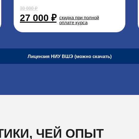
30 000 ₽
27 000 ₽
скидка при полной
оплате курса
Лицензия НИУ ВШЭ (можно скачать)
ТИКИ, ЧЕЙ ОПЫТ