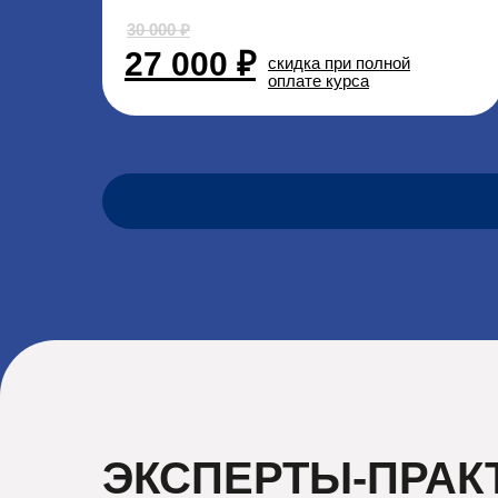
30 000 ₽
27 000 ₽
скидка при полной
оплате курса
ЭКСПЕРТЫ-ПРАК