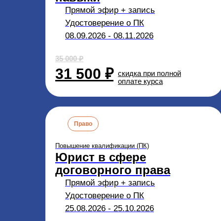
Прямой эфир + запись
Удостоверение о ПК
08.09.2026 - 08.11.2026
35 000 ₽
31 500 ₽
скидка при полной
оплате курса
Право
Повышение квалификации (ПК)
Юрист в сфере
договорного права
Прямой эфир + запись
Удостоверение о ПК
25.08.2026 - 25.10.2026