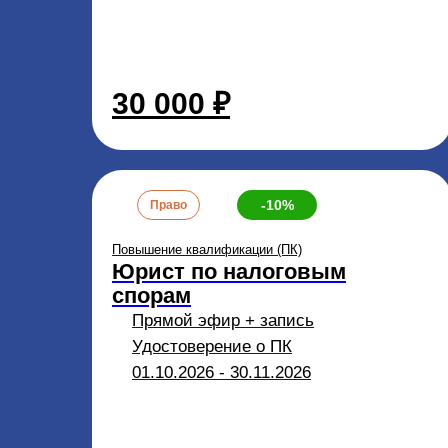
30 000 ₽
-10%
Право
Повышение квалификации (ПК)
Юрист по налоговым
спорам
Прямой эфир + запись
Удостоверение о ПК
01.10.2026 - 30.11.2026