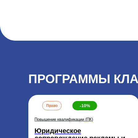
ПРОГРАММЫ КЛА
-10%
Право
Повышение квалификации (ПК)
Юридическое